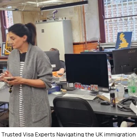
Trusted Visa Experts Navigating the UK immigration s