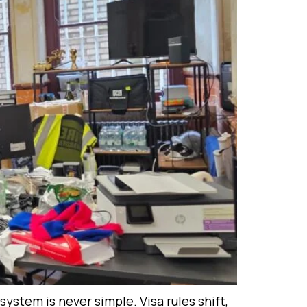
ystem is never simple. Visa rules shift,