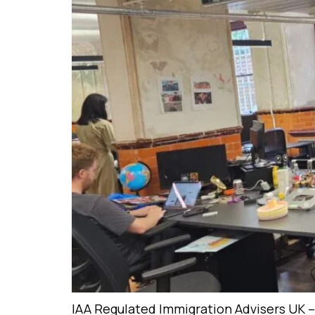
IAA Regulated Immigration Advisers UK – 