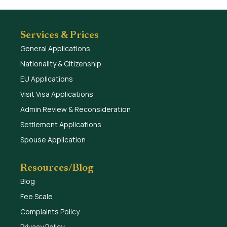
Services & Prices
General Applications
Nationality & Citizenship
EU Applications
Visit Visa Applications
Admin Review & Reconsideration
Settlement Applications
Spouse Application
Resources/Blog
Blog
Fee Scale
Complaints Policy
Privacy Policy