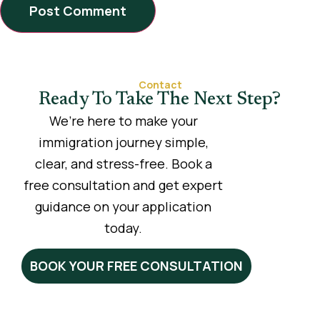
Contact
Ready To Take The Next Step?
We’re here to make your
immigration journey simple,
clear, and stress-free. Book a
free consultation and get expert
guidance on your application
today.
BOOK YOUR FREE CONSULTATION