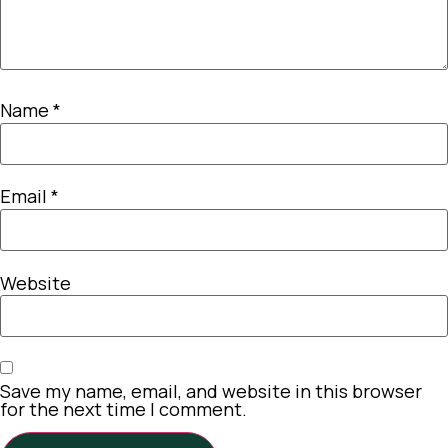
Name
*
Email
*
Website
Save my name, email, and website in this browser
for the next time I comment.